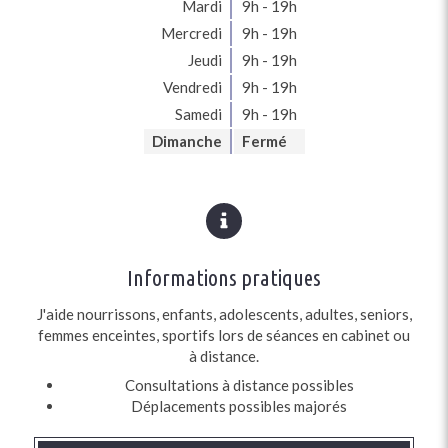
Mardi
9h - 19h
Mercredi
9h - 19h
Jeudi
9h - 19h
Vendredi
9h - 19h
Samedi
9h - 19h
Dimanche
Fermé
Informations pratiques
J'aide nourrissons, enfants, adolescents, adultes, seniors,
femmes enceintes, sportifs lors de séances en cabinet ou
à distance.
Consultations à distance possibles
Déplacements possibles majorés