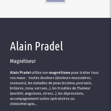
Alain Pradel
Magnétiseur
Alain Pradel
utilise son
magnétisme
pour traiter tous
vos maux : toutes douleurs (douleurs musculaires,
osseuses), les maladies de peau (eczéma, psoriasis,
brûlures, zona, verrues...), les troubles de l'humeur
(anxiété, angoisses, stress...), les dépressions,
accompagnement suites opératoires ou
chimiothérapie...