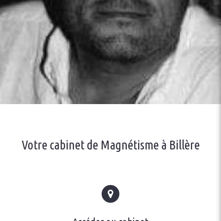
Votre cabinet de Magnétisme à Billère