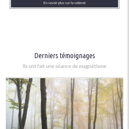
En savoir plus sur le cabinet
Derniers témoignages
Ils ont fait une séance de magnétisme