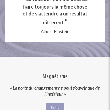
faire toujours la même chose
et de s’attendre à un résultat
"
différent
Albert Einstein
Magnétisme
« La porte du changement ne peut s’ouvrir que de
l’intérieur »
Soins